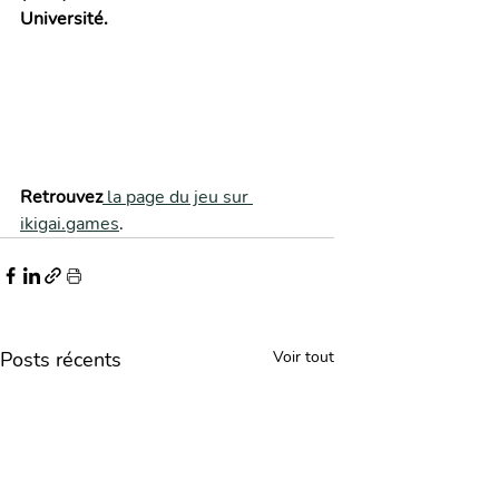
Université.
Retrouvez
 la page du jeu sur 
ikigai.games
.
Posts récents
Voir tout