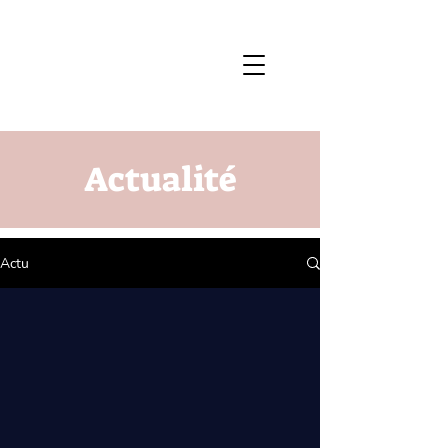
Actualité
Actu