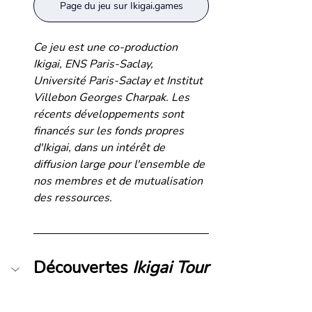
Page du jeu sur Ikigai.games
Ce jeu est une co-production 
Ikigai, ENS Paris-Saclay, 
Université Paris-Saclay et Institut 
Villebon Georges Charpak. Les 
récents développements sont 
financés sur les fonds propres 
d'Ikigai, dans un intérêt de 
diffusion large pour l'ensemble de 
nos membres et de mutualisation 
des ressources.
Découvertes
 Ikigai Tour