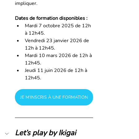
impliquer.
Dates de formation disponibles :
Mardi 7 octobre 2025 
de 12h 
à 12h45.
Vendredi 23 janvier 2026 
de 
12h à 12h45.
Mardi 10 mars
 2026 de 12h à 
12h45.
Jeudi 11 juin
 2026 de 12h à 
12h45.
JE M'INSCRIS À UNE FORMATION
Let’s play by Ikigai