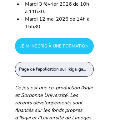
Mardi 3 février 2026 
de 10h 
à 11h30.
Mardi 12 mai 2026 
de 14h à 
15h30.
JE M'INSCRIS À UNE FORMATION
Page de l'application sur Ikigai.games
Ce jeu est une co-production Ikigai 
et Sorbonne Université. Les 
récents développements sont 
financés sur les fonds propres 
d'Ikigai et l'Université de Limoges.