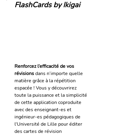
FlashCards by Ikigai
Renforcez l’efficacité de vos 
révisions
 dans n’importe quelle 
matière grâce à la répétition 
espacée ! Vous y découvrirez 
toute la puissance et la simplicité 
de cette application coproduite 
avec des enseignant-es et 
ingénieur-es pédagogiques de 
l'Université de Lille pour éditer 
des cartes de révision 