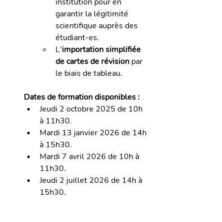
institution pour en 
garantir la légitimité 
scientifique auprès des 
étudiant-es.
L'
importation simplifiée 
de cartes de révision
 par 
le biais de tableau.
Dates de formation disponibles :
Jeudi 2 octobre 2025 de 10h 
à 11h30.
Mardi 13 janvier 2026 de 14h 
à 15h30.
Mardi 7 avril 2026 de 10h à 
11h30.
Jeudi 2 juillet 2026 de 14h à 
15h30.