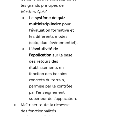
les grands principes de 
Masters Quiz!
 :
Le 
système de quiz 
multidisciplinaire
 pour 
l’évaluation formative et 
les différents modes 
(solo, duo, événementiel).
L'
évolutivité de 
l’application
 sur la base 
des retours des 
établissements en 
fonction des besoins 
concrets du terrain, 
permise par le contrôle 
par l’enseignement 
supérieur de l’application.
Maîtriser toute la richesse 
des fonctionnalités 