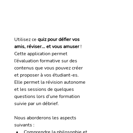
Utilisez ce 
quiz pour défier vos 
amis, réviser... et vous amuser
 !
Cette application permet 
l’évaluation formative sur des 
contenus que vous pouvez créer 
et proposer à vos étudiant-e
s. 
Elle 
permet la révision autonome 
et les sessions de quelques 
questions lors d’une formation 
suivie par un débrief.
Nous aborderons les aspects 
suivants : 
Comprendre la philosophie et 