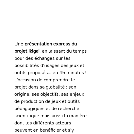
Une 
présentation express du 
projet Ikigai
, en laissant du temps 
pour des échanges sur les 
possibilités d’usages des jeux et 
outils proposés... en 45 minutes !
L’occasion
de comprendre le 
projet dans sa globalité : son 
origine, ses objectifs, ses enjeux 
de production de jeux et outils 
pédagogiques et de recherche 
scientifique mais aussi la manière 
dont les différents acteurs 
peuvent en bénéficier et s'y 