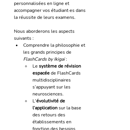
personnalisées en ligne et 
accompagner vos étudiant·es dans 
la réussite de leurs examens.
Nous aborderons les aspects 
suivants : 
Comprendre la philosophie et 
les grands principes de 
FlashCards by Ikigai
 :
Le 
système de révision 
espacée
 de FlashCards 
multidisciplinaires 
s’appuyant sur les 
neurosciences. 
L'
évolutivité de 
l’application
 sur la base 
des retours des 
établissements en 
fonction des besoins 