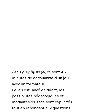
Let’s play by Ikigai
, ce sont 45 
minutes de 
découverte d’un jeu
avec un formateur.
Le jeu est lancé en direct, les 
possibilités pédagogiques et 
modalités d’usage sont explicités 
tout en répondant aux questions 