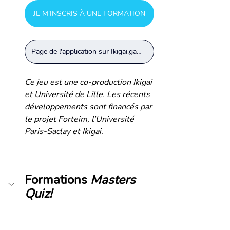
JE M'INSCRIS À UNE FORMATION
Page de l'application sur Ikigai.games
Ce jeu est une co-production Ikigai 
et Université de Lille. Les récents 
développements sont financés par 
le projet Forteim, l'Université 
Paris-Saclay et Ikigai.
Formations 
Masters 
Quiz!