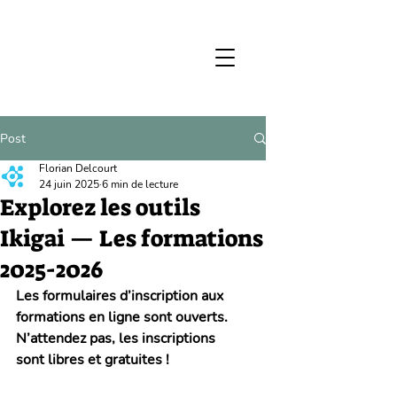
Post
Florian Delcourt
24 juin 2025
6 min de lecture
Explorez les outils
Ikigai — Les formations
2025-2026
Les formulaires d’inscription aux 
formations en ligne sont ouverts. 
N’attendez pas, les inscriptions 
sont libres et gratuites !