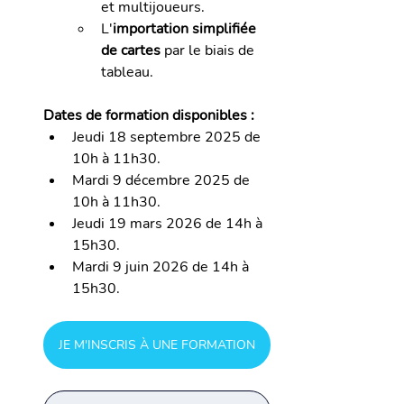
et multijoueurs.
L'
importation simplifiée 
de cartes 
par le biais de 
tableau.
Dates de formation disponibles :
Jeudi 18 septembre 2025 
de 
10h à 11h30.
Mardi 9 décembre 2025 
de 
10h à 11h30.
Jeudi 19 mars 2026 
de 14h à 
15h30.
Mardi 9 juin 2026 
de 14h à 
15h30.
JE M'INSCRIS À UNE FORMATION