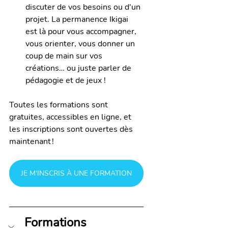
discuter de vos besoins ou d'un 
projet. La permanence Ikigai 
est là pour vous accompagner, 
vous orienter, vous donner un 
coup de main sur vos 
créations… ou juste parler de 
pédagogie et de jeux !
Toutes les formations sont 
gratuites, accessibles en ligne, et 
les inscriptions sont ouvertes dès 
maintenant !
JE M'INSCRIS À UNE FORMATION
Formations 