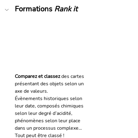
Formations 
Rank it
Comparez et classez
 des cartes 
présentant des objets selon un 
axe de valeurs.
Évènements historiques selon 
leur date, composés chimiques 
selon leur degré d’acidité, 
phénomènes selon leur place 
dans un processus complexe… 
Tout peut être classé !