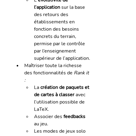
l’application
 sur la base 
des retours des 
établissements en 
fonction des besoins 
concrets du terrain, 
permise par le contrôle 
par l’enseignement 
supérieur de l’application.
Maîtriser toute la richesse 
des fonctionnalités de
 Rank it 
:
La 
création de paquets et 
de cartes à classer
 avec 
l’utilisation possible de 
LaTeX.
Associer des 
feedbacks
au jeu.
Les modes de jeux solo 