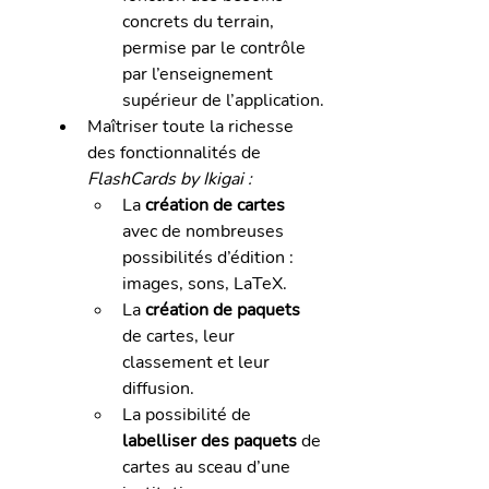
concrets du terrain, 
permise par le contrôle 
par l’enseignement 
supérieur de l’application.
Maîtriser toute la richesse 
des fonctionnalités de 
FlashCards by Ikigai :
La 
création de cartes
avec de nombreuses 
possibilités d’édition : 
images, sons, LaTeX.
La 
création de paquets
de cartes, leur 
classement et leur 
diffusion.
La possibilité de 
labelliser des paquets
 de 
cartes au sceau d’une 