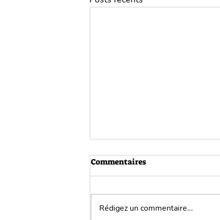
Commentaires
Rédigez un commentaire...