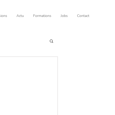
ions
Actu
Formations
Jobs
Contact