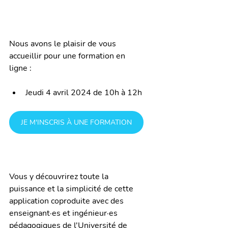
Nous avons le plaisir de vous 
accueillir pour une formation en 
ligne :
Jeudi 4 avril 2024 de 10h à 12h
JE M'INSCRIS À UNE FORMATION
Vous y découvrirez toute la 
puissance et la simplicité de cette 
application coproduite avec des 
enseignant·es et ingénieur·es 
pédagogiques de l'Université de 