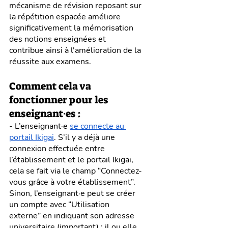
mécanisme de révision reposant sur 
la répétition espacée améliore 
significativement la mémorisation 
des notions enseignées et 
contribue ainsi à l'amélioration de la 
réussite aux examens.
Comment cela va 
fonctionner pour les 
enseignant·es :
- L’enseignant·e
se connecte au 
portail Ikigai
. S’il y a déjà une 
connexion effectuée entre 
l’établissement et le portail Ikigai, 
cela se fait via le champ “Connectez-
vous grâce à votre établissement”. 
Sinon, l’enseignant·e peut se créer 
un compte avec “Utilisation 
externe” en indiquant son adresse 
universitaire (important) : il ou elle 