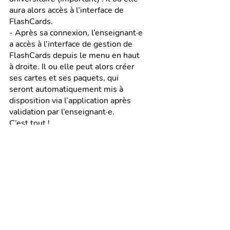
aura alors accès à l’interface de 
FlashCards.
- Après sa connexion, l’enseignant·e 
a accès à l’interface de gestion de 
FlashCards depuis le menu en haut 
à droite. Il ou elle peut alors créer 
ses cartes et ses paquets, qui 
seront automatiquement mis à 
disposition via l’application après 
validation par l’enseignant·e. 
C’est tout !
FLASHCARDS BY IKIGAI
Coproduit avec