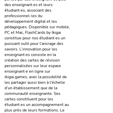
des enseignant·es et leurs 
étudiant·es, associant des 
professionnel-les du 
développement digital et les 
pédagogues. Disponible sur mobile, 
PC et Mac, FlashCards by Ikigai 
constitue pour nos étudiant·es un 
puissant outil pour l'ancrage des 
savoirs. L’innovation pour les 
enseignant·es consiste en la 
création des cartes de révision 
personnalisées sur leur espace 
enseignant·e en ligne sur 
ikigai.games, avec la possibilité de 
les partager aussi bien à l'échelle 
d’un établissement que de la 
communauté enseignante. Ses 
cartes constituent pour les 
étudiant·es un accompagnement au 
plus près de leurs formations. Le 