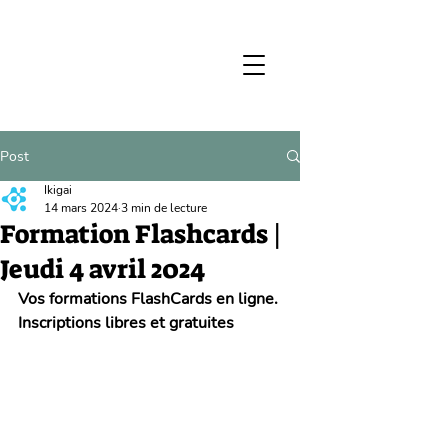
Post
Ikigai
14 mars 2024
3 min de lecture
Formation Flashcards |
Jeudi 4 avril 2024
Vos formations FlashCards en ligne. 
Inscriptions libres et gratuites 