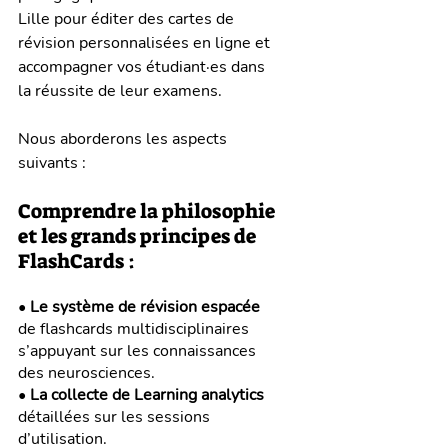
Lille pour éditer des cartes de 
révision personnalisées en ligne et 
accompagner vos étudiant·es dans 
la réussite de leur examens.
Nous aborderons les aspects 
suivants : 
Comprendre la philosophie 
et les grands principes de 
FlashCards :
• 
Le système de révision espacée
de flashcards multidisciplinaires 
s’appuyant sur les connaissances 
des neurosciences.
• 
La collecte de Learning analytics
détaillées sur les sessions 
d’utilisation.