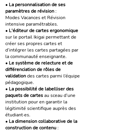
• 
La personnalisation de ses 
paramètres de révision
 :
Modes Vacances et Révision 
intensive paramétrables.
• 
L'éditeur de cartes ergonomique
sur le portail Ikigai permettant de 
créer ses propres cartes et 
d’intégrer les cartes partagées par 
la communauté enseignante.
• 
Le système de relecture et de 
différenciation de rôles de 
validation
 des cartes parmi l’équipe 
pédagogique.
• 
La possibilité de labelliser des 
paquets de cartes
 au sceau d’une 
institution pour en garantir la 
légitimité scientifique auprès des 
étudiant·es.
• 
La dimension collaborative de la 
construction de contenu
 :