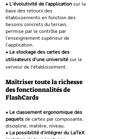
• 
L'évolutivité de l’application
 sur la 
base des retours des 
établissements en fonction des 
besoins concrets du terrain, 
permise par le contrôle par 
l’enseignement supérieur de 
l’application.
• 
Le stockage des cartes des 
utilisateurs d’une université
 sur le 
serveur de l'établissement.
Maîtriser toute la richesse 
des fonctionnalités de 
FlashCards
• 
Le classement ergonomique des 
paquets
 de cartes par composante, 
discipline, matière, niveau.
• 
La possibilité d’intégrer du LaTeX