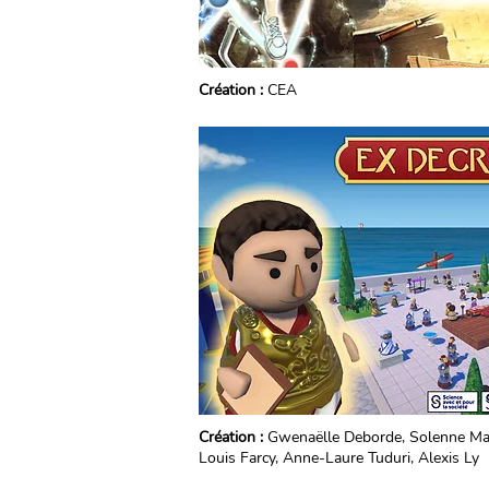
Création :
CEA
Création :
Gwenaëlle Deborde, Solenne Mar
Louis Farcy, Anne-Laure Tuduri, Alexis Ly