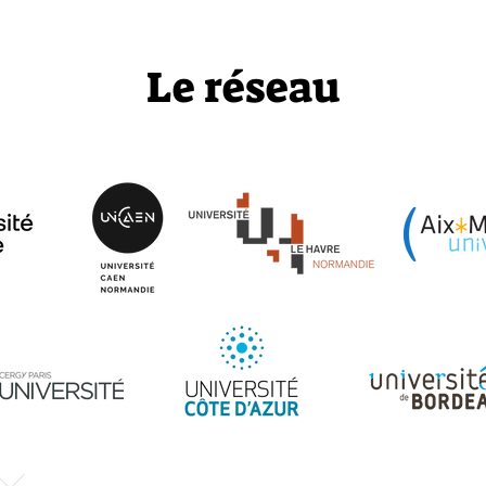
Le réseau