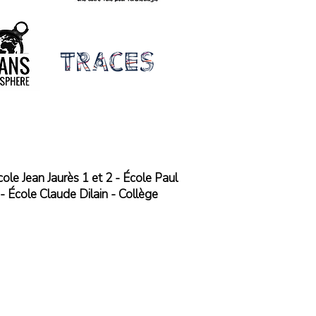
ole Jean Jaurès 1 et 2 - École Paul
- École Claude Dilain - Collège