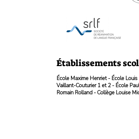
Établissements scol
École Maxime Henriet - École Louis P
Vaillant-Couturier 1 et 2 - École Pa
Romain Rolland - Collège Louise Mi