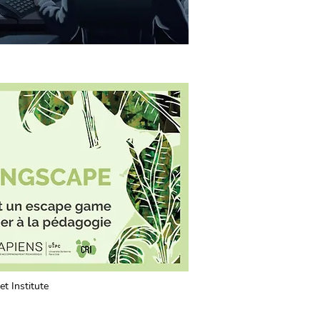
t Institute