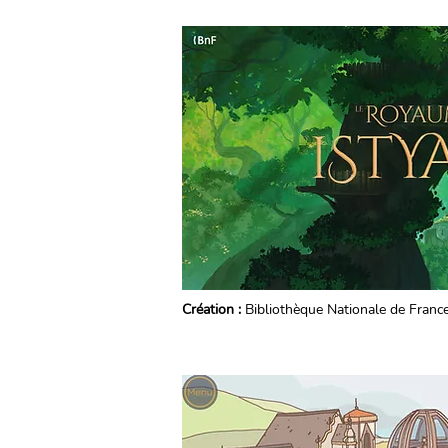
Création :
Bibliothèque Nationale de Franc